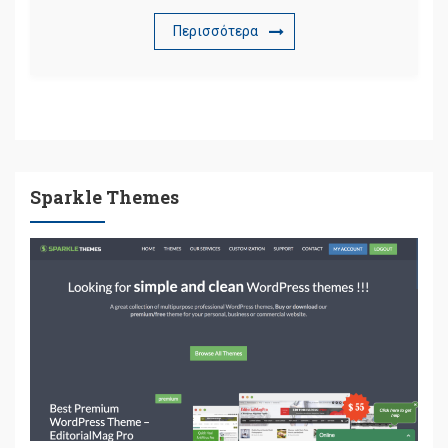
Περισσότερα
Sparkle Themes