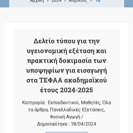
18
Αρχική
2024
Απρίλιος
Δελτίο τύπου για την
υγειονομική εξέταση και
πρακτική δοκιμασία των
υποψηφίων για εισαγωγή
στα ΤΕΦΑΑ ακαδημαϊκού
έτους 2024-2025
Κατηγορία :
Εκπαιδευτικοί
,
Μαθητές
,
Όλα
τα άρθρα
,
Πανελλαδικές Εξετάσεις
,
Φυσική Αγωγή
/
Δημοσιεύτηκε :
18/04/2024