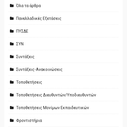
Όλα τα άρθρα
Πανελλαδικές Εξετάσεις
ΠΥΣΔΕ
ΣΥΝ
Συντάξεις
Συντάξεις-Ανακοινώσεις
Τοποθετήσεις
Τοποθετήσεις Διευθυντών/Υποδιευθυντών
Τοποθετήσεις Μονίμων Εκπαιδευτικών
Φροντιστήρια