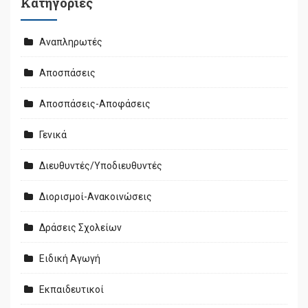
Kατηγορίες
Αναπληρωτές
Αποσπάσεις
Αποσπάσεις-Αποφάσεις
Γενικά
Διευθυντές/Υποδιευθυντές
Διορισμοί-Ανακοινώσεις
Δράσεις Σχολείων
Ειδική Αγωγή
Εκπαιδευτικοί