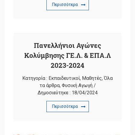
Περισσότερα
Πανελλήνιοι Αγώνες
Κολύμβησης ΓΕ.Λ. & ΕΠΑ.Λ
2023-2024
Κατηγορία :
Εκπαιδευτικοί
,
Μαθητές
,
Όλα
τα άρθρα
,
Φυσική Αγωγή
/
Δημοσιεύτηκε :
18/04/2024
Περισσότερα