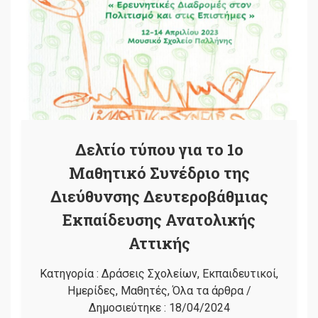
Δελτίο τύπου για το 1ο
Μαθητικό Συνέδριο της
Διεύθυνσης Δευτεροβάθμιας
Εκπαίδευσης Ανατολικής
Αττικής
Κατηγορία :
Δράσεις Σχολείων
,
Εκπαιδευτικοί
,
Ημερίδες
,
Μαθητές
,
Όλα τα άρθρα
/
Δημοσιεύτηκε :
18/04/2024