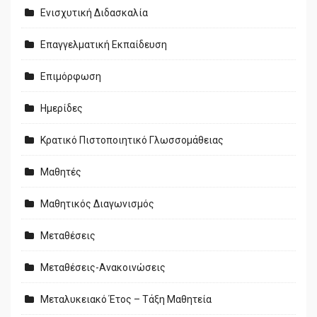
Ενισχυτική Διδασκαλία
Επαγγελματική Εκπαίδευση
Επιμόρφωση
Ημερίδες
Κρατικό Πιστοποιητικό Γλωσσομάθειας
Μαθητές
Μαθητικός Διαγωνισμός
Μεταθέσεις
Μεταθέσεις-Ανακοινώσεις
Μεταλυκειακό Έτος – Τάξη Μαθητεία