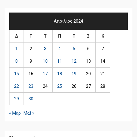
Απρίλιος 2024
Δ
Τ
Τ
Π
Π
Σ
Κ
1
2
3
4
5
6
7
8
9
10
11
12
13
14
15
16
17
18
19
20
21
22
23
24
25
26
27
28
29
30
« Μαρ
Μαΐ »