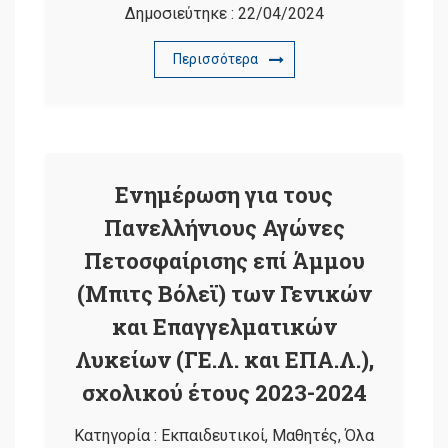
Δημοσιεύτηκε :
22/04/2024
Περισσότερα
Ενημέρωση για τους
Πανελλήνιους Αγώνες
Πετοσφαίρισης επί Άμμου
(Μπιτς Βόλεϊ) των Γενικών
και Επαγγελματικών
Λυκείων (ΓΕ.Λ. και ΕΠΑ.Λ.),
σχολικού έτους 2023-2024
Κατηγορία :
Εκπαιδευτικοί
,
Μαθητές
,
Όλα