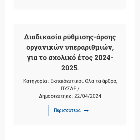
Διαδικασία ρύθμισης-άρσης
οργανικών υπεραριθμιών,
για το σχολικό έτος 2024-
2025.
Κατηγορία :
Εκπαιδευτικοί
,
Όλα τα άρθρα
,
ΠΥΣΔΕ
/
Δημοσιεύτηκε :
22/04/2024
Περισσότερα