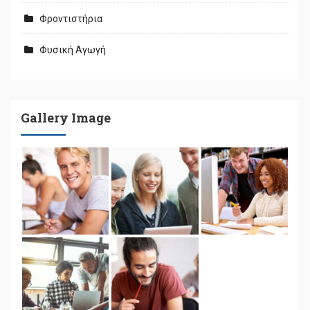
Φροντιστήρια
Φυσική Αγωγή
Gallery Image