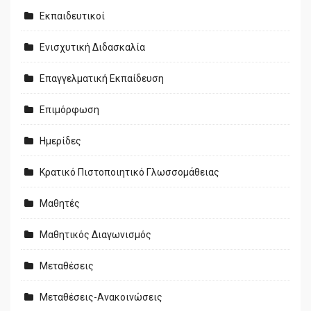
Εκπαιδευτικοί
Ενισχυτική Διδασκαλία
Επαγγελματική Εκπαίδευση
Επιμόρφωση
Ημερίδες
Κρατικό Πιστοποιητικό Γλωσσομάθειας
Μαθητές
Μαθητικός Διαγωνισμός
Μεταθέσεις
Μεταθέσεις-Ανακοινώσεις