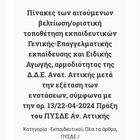
Πίνακες των αιτούμενων
βελτίωση/οριστική
τοποθέτηση εκπαιδευτικών
Γενικής-Επαγγελματικής
εκπαίδευσης και Ειδικής
Αγωγής, αρμοδιότητας της
Δ.Δ.Ε. Ανατ. Αττικής μετά
την εξέταση των
ενστάσεων, σύμφωνα με
την αρ. 13/22-04-2024 Πράξη
του ΠΥΣΔΕ Αν. Αττικής
Κατηγορία :
Εκπαιδευτικοί
,
Όλα τα άρθρα
,
ΠΥΣΔΕ
/