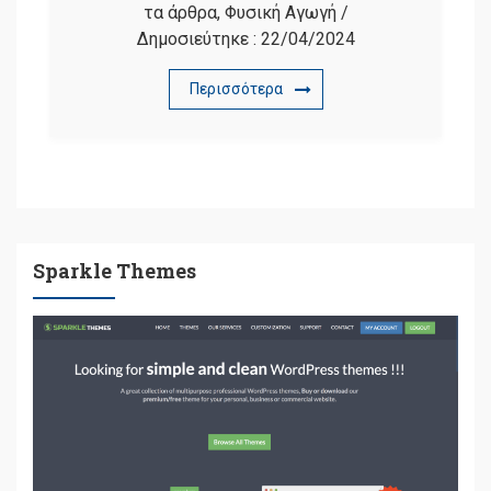
τα άρθρα
,
Φυσική Αγωγή
/
Δημοσιεύτηκε :
22/04/2024
Περισσότερα
Sparkle Themes