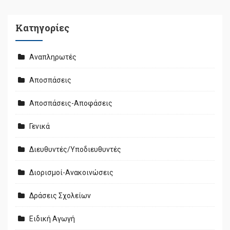
Kατηγορίες
Αναπληρωτές
Αποσπάσεις
Αποσπάσεις-Αποφάσεις
Γενικά
Διευθυντές/Υποδιευθυντές
Διορισμοί-Ανακοινώσεις
Δράσεις Σχολείων
Ειδική Αγωγή