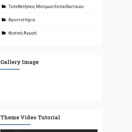
Τοποθετήσεις Μονίμων Εκπαιδευτικών
Φροντιστήρια
Φυσική Αγωγή
Gallery Image
Theme Video Tutorial