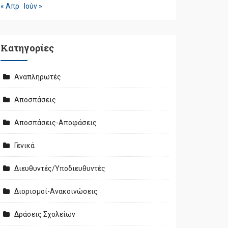
« Απρ
Ιούν »
Kατηγορίες
Αναπληρωτές
Αποσπάσεις
Αποσπάσεις-Αποφάσεις
Γενικά
Διευθυντές/Υποδιευθυντές
Διορισμοί-Ανακοινώσεις
Δράσεις Σχολείων