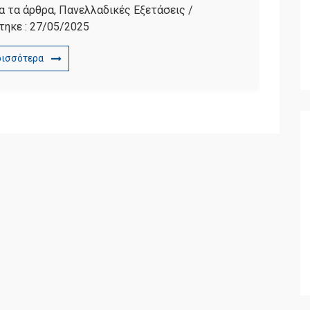
α τα άρθρα
,
Πανελλαδικές Εξετάσεις
/
τηκε :
27/05/2025
ρισσότερα