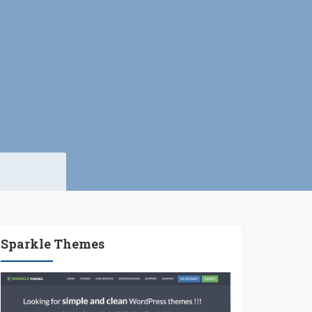
Sparkle Themes