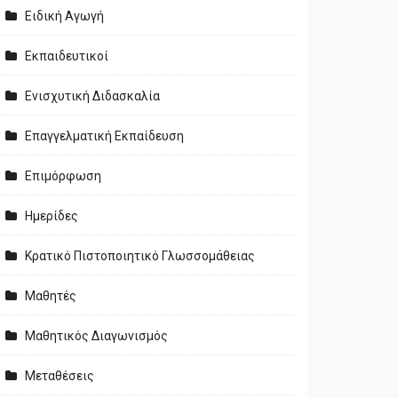
Ειδική Αγωγή
Εκπαιδευτικοί
Ενισχυτική Διδασκαλία
Επαγγελματική Εκπαίδευση
Επιμόρφωση
Ημερίδες
Κρατικό Πιστοποιητικό Γλωσσομάθειας
Μαθητές
Μαθητικός Διαγωνισμός
Μεταθέσεις