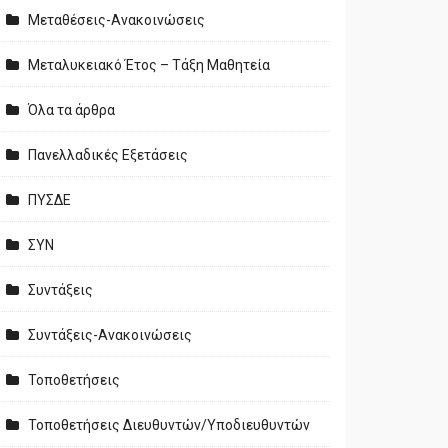
Μεταθέσεις-Ανακοινώσεις
Μεταλυκειακό Έτος – Τάξη Μαθητεία
Όλα τα άρθρα
Πανελλαδικές Εξετάσεις
ΠΥΣΔΕ
ΣΥΝ
Συντάξεις
Συντάξεις-Ανακοινώσεις
Τοποθετήσεις
Τοποθετήσεις Διευθυντών/Υποδιευθυντών