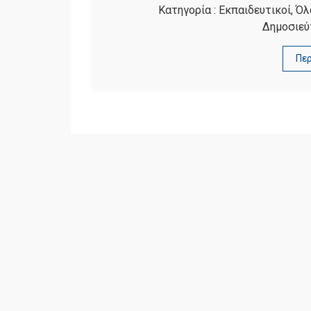
Κατηγορία :
Εκπαιδευτικοί
,
Όλ
Δημοσιεύ
Πε