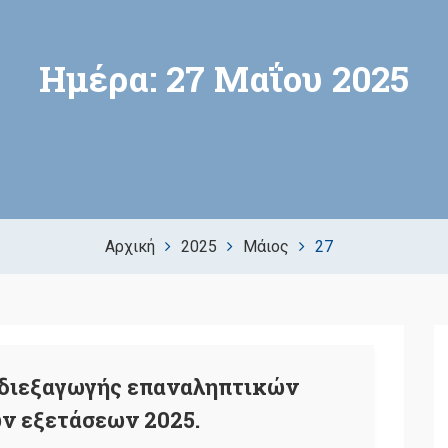
Ημέρα:
27 Μαΐου 2025
Αρχική
2025
Μάιος
27
 διεξαγωγής επαναληπτικών
ν εξετάσεων 2025.