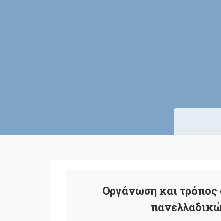
Οργάνωση και τρόπος
πανελλαδικώ