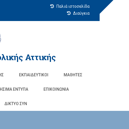
Παλιά ιστοσελίδα
Διαύγεια
λικής Αττικής
ΗΣ
ΕΚΠΑΙΔΕΥΤΙΚΟΊ
ΜΑΘΗΤΈΣ
ΗΣΙΜΑ ΕΝΤΥΠΑ
ΕΠΙΚΟΙΝΩΝΊΑ
ΔΙΚΤΥΟ ΣΥΝ