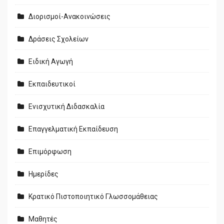
Διορισμοί-Ανακοινώσεις
Δράσεις Σχολείων
Ειδική Αγωγή
Εκπαιδευτικοί
Ενισχυτική Διδασκαλία
Επαγγελματική Εκπαίδευση
Επιμόρφωση
Ημερίδες
Κρατικό Πιστοποιητικό Γλωσσομάθειας
Μαθητές