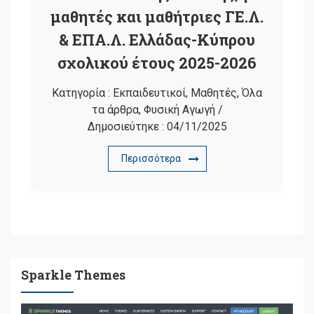
μαθητές και μαθήτριες ΓΕ.Λ.
& ΕΠΑ.Λ. Ελλάδας-Κύπρου
σχολικού έτους 2025-2026
Κατηγορία :
Εκπαιδευτικοί
,
Μαθητές
,
Όλα
τα άρθρα
,
Φυσική Αγωγή
/
Δημοσιεύτηκε :
04/11/2025
Περισσότερα
Sparkle Themes