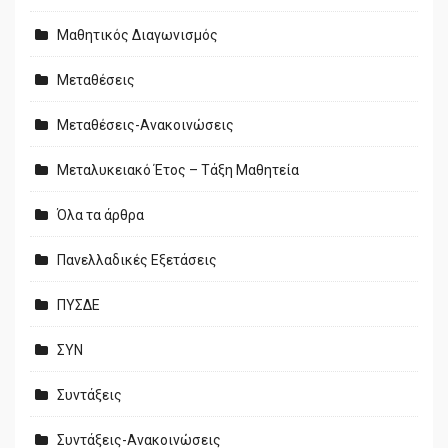
Μαθητικός Διαγωνισμός
Μεταθέσεις
Μεταθέσεις-Ανακοινώσεις
Μεταλυκειακό Έτος – Τάξη Μαθητεία
Όλα τα άρθρα
Πανελλαδικές Εξετάσεις
ΠΥΣΔΕ
ΣΥΝ
Συντάξεις
Συντάξεις-Ανακοινώσεις