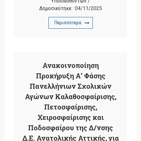
Υποδιευθυντών
/
Δημοσιεύτηκε :
04/11/2025
Περισσότερα
Ανακοινοποίηση
Προκήρυξη Α’ Φάσης
Πανελλήνιων Σχολικών
Αγώνων Καλαθοσφαίρισης,
Πετοσφαίρισης,
Χειροσφαίρισης και
Ποδοσφαίρου της Δ/νσης
Δ.Ε. Ανατολικής Αττικής, για