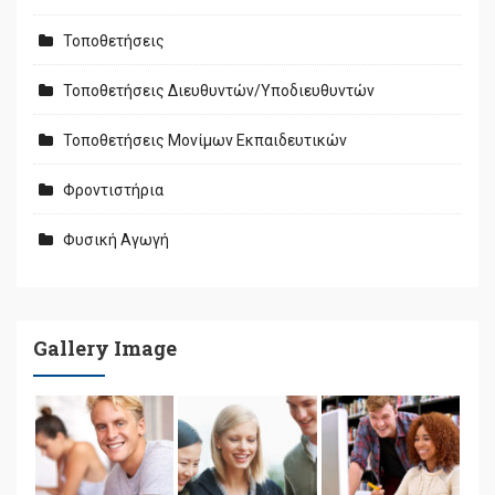
Τοποθετήσεις
Τοποθετήσεις Διευθυντών/Υποδιευθυντών
Τοποθετήσεις Μονίμων Εκπαιδευτικών
Φροντιστήρια
Φυσική Αγωγή
Gallery Image