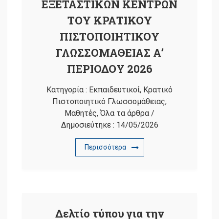
ΕΞΕΤΑΣΤΙΚΩΝ ΚΕΝΤΡΩΝ
ΤΟΥ ΚΡΑΤΙΚΟΥ
ΠΙΣΤΟΠΟΙΗΤΙΚΟΥ
ΓΛΩΣΣΟΜΑΘΕΙΑΣ Α’
ΠΕΡΙΟΔΟΥ 2026
Κατηγορία :
Εκπαιδευτικοί
,
Κρατικό
Πιστοποιητικό Γλωσσομάθειας
,
Μαθητές
,
Όλα τα άρθρα
/
Δημοσιεύτηκε :
14/05/2026
Περισσότερα
Δελτίο τύπου για την