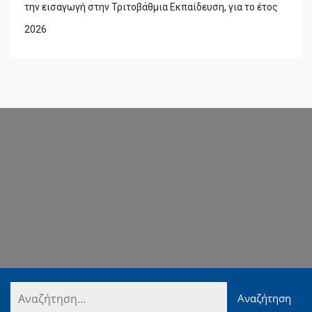
την εισαγωγή στην Τριτοβάθμια Εκπαίδευση, για το έτος
2026