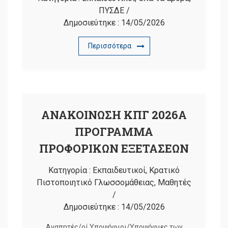
ΠΥΣΔΕ
/
Δημοσιεύτηκε :
14/05/2026
Περισσότερα
ΑΝΑΚΟΙΝΩΣΗ ΚΠΓ 2026Α
ΠΡΟΓΡΑΜΜΑ
ΠΡΟΦΟΡΙΚΩΝ ΕΞΕΤΑΣΕΩΝ
Κατηγορία :
Εκπαιδευτικοί
,
Κρατικό
Πιστοποιητικό Γλωσσομάθειας
,
Μαθητές
/
Δημοσιεύτηκε :
14/05/2026
Αγαπητές/οί Υποψήφιοι/Υποψήφιες των