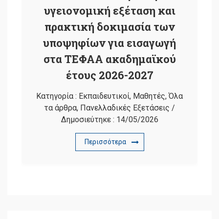
υγειονομική εξέταση και
πρακτική δοκιμασία των
υποψηφίων για εισαγωγή
στα ΤΕΦΑΑ ακαδημαϊκού
έτους 2026-2027
Κατηγορία :
Εκπαιδευτικοί
,
Μαθητές
,
Όλα
τα άρθρα
,
Πανελλαδικές Εξετάσεις
/
Δημοσιεύτηκε :
14/05/2026
Περισσότερα