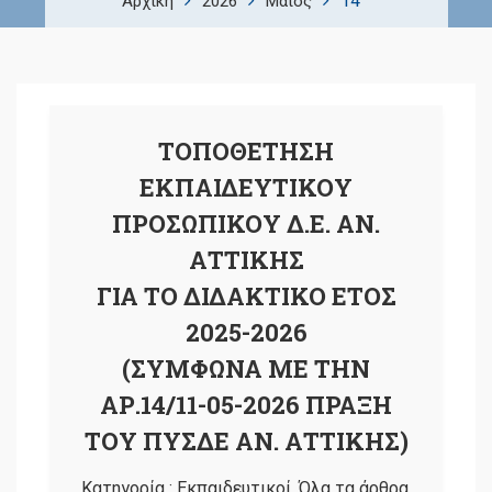
14
Αρχική
2026
Μάιος
ΤΟΠΟΘΕΤΗΣΗ
ΕΚΠΑΙΔΕΥΤΙΚΟΥ
ΠΡΟΣΩΠΙΚΟΥ Δ.Ε. ΑΝ.
ΑΤΤΙΚΗΣ
ΓΙΑ ΤΟ ΔΙΔΑΚΤΙΚΟ ΕΤΟΣ
2025-2026
(ΣΥΜΦΩΝΑ ΜΕ ΤΗΝ
ΑΡ.14/11-05-2026 ΠΡΑΞΗ
ΤΟΥ ΠΥΣΔΕ ΑΝ. ΑΤΤΙΚΗΣ)
Κατηγορία :
Εκπαιδευτικοί
,
Όλα τα άρθρα
,