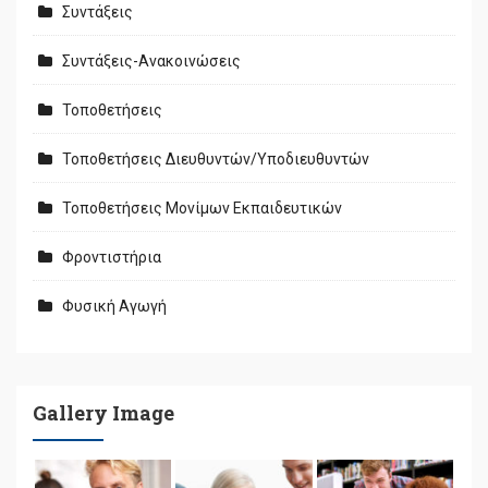
Συντάξεις
Συντάξεις-Ανακοινώσεις
Τοποθετήσεις
Τοποθετήσεις Διευθυντών/Υποδιευθυντών
Τοποθετήσεις Μονίμων Εκπαιδευτικών
Φροντιστήρια
Φυσική Αγωγή
Gallery Image