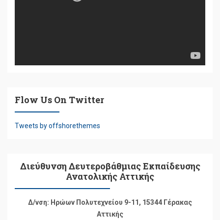
Flow Us On Twitter
Tweets by offshorethemes
Διεύθυνση Δευτεροβάθμιας Εκπαίδευσης
Ανατολικής Αττικής
Δ/νση: Ηρώων Πολυτεχνείου 9-11, 15344 Γέρακας
Αττικής