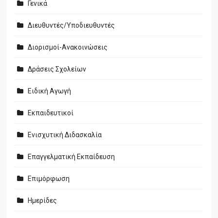
Γενικά
Διευθυντές/Υποδιευθυντές
Διορισμοί-Ανακοινώσεις
Δράσεις Σχολείων
Ειδική Αγωγή
Εκπαιδευτικοί
Ενισχυτική Διδασκαλία
Επαγγελματική Εκπαίδευση
Επιμόρφωση
Ημερίδες