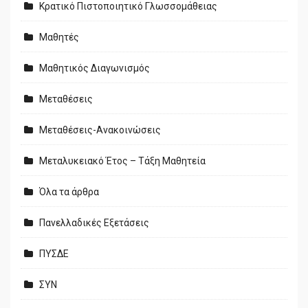
Κρατικό Πιστοποιητικό Γλωσσομάθειας
Μαθητές
Μαθητικός Διαγωνισμός
Μεταθέσεις
Μεταθέσεις-Ανακοινώσεις
Μεταλυκειακό Έτος – Τάξη Μαθητεία
Όλα τα άρθρα
Πανελλαδικές Εξετάσεις
ΠΥΣΔΕ
ΣΥΝ