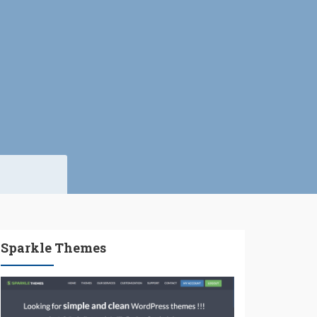
Sparkle Themes