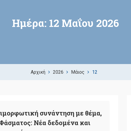
Ημέρα:
12 Μαΐου 2026
Αρχική
2026
Μάιος
12
ιμορφωτική συνάντηση με θέμα,
Φάσματος: Νέα δεδομένα και