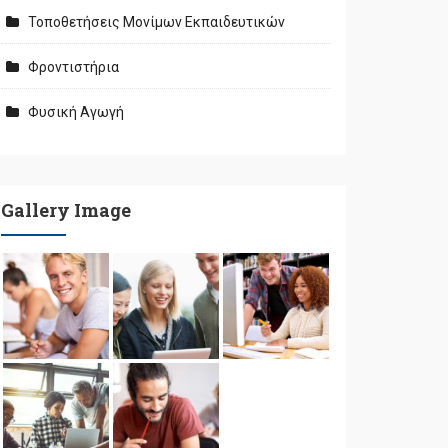
Τοποθετήσεις Μονίμων Εκπαιδευτικών
Φροντιστήρια
Φυσική Αγωγή
Gallery Image