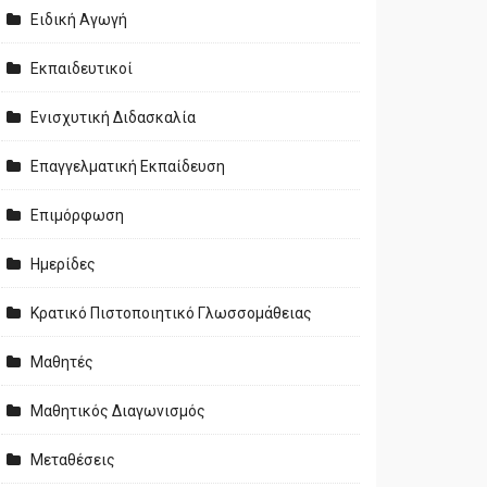
Ειδική Αγωγή
Εκπαιδευτικοί
Ενισχυτική Διδασκαλία
Επαγγελματική Εκπαίδευση
Επιμόρφωση
Ημερίδες
Κρατικό Πιστοποιητικό Γλωσσομάθειας
Μαθητές
Μαθητικός Διαγωνισμός
Μεταθέσεις