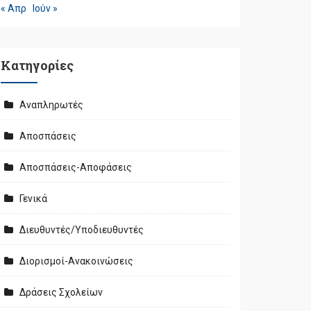
« Απρ
Ιούν »
Kατηγορίες
Αναπληρωτές
Αποσπάσεις
Αποσπάσεις-Αποφάσεις
Γενικά
Διευθυντές/Υποδιευθυντές
Διορισμοί-Ανακοινώσεις
Δράσεις Σχολείων