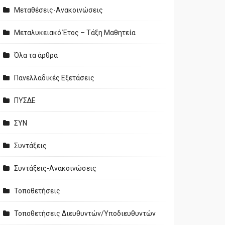
Μεταθέσεις-Ανακοινώσεις
Μεταλυκειακό Έτος – Τάξη Μαθητεία
Όλα τα άρθρα
Πανελλαδικές Εξετάσεις
ΠΥΣΔΕ
ΣΥΝ
Συντάξεις
Συντάξεις-Ανακοινώσεις
Τοποθετήσεις
Τοποθετήσεις Διευθυντών/Υποδιευθυντών