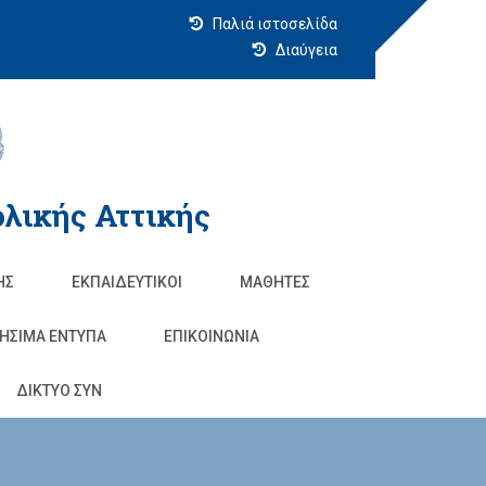
Παλιά ιστοσελίδα
Διαύγεια
λικής Αττικής
ΗΣ
ΕΚΠΑΙΔΕΥΤΙΚΟΊ
ΜΑΘΗΤΈΣ
ΗΣΙΜΑ ΕΝΤΥΠΑ
ΕΠΙΚΟΙΝΩΝΊΑ
ΔΙΚΤΥΟ ΣΥΝ