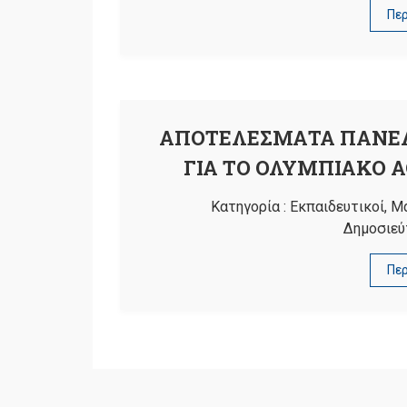
Πε
ΑΠΟΤΕΛΕΣΜΑΤΑ ΠΑΝΕΛ
ΓΙΑ ΤΟ ΟΛΥΜΠΙΑΚΟ 
Κατηγορία :
Εκπαιδευτικοί
,
Μ
Δημοσιεύ
Πε