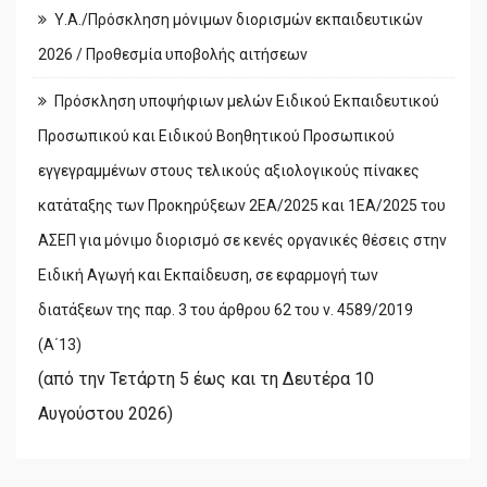
Υ.Α./Πρόσκληση μόνιμων διορισμών εκπαιδευτικών
2026 / Προθεσμία υποβολής αιτήσεων
Πρόσκληση υποψήφιων μελών Ειδικού Εκπαιδευτικού
Προσωπικού και Ειδικού Βοηθητικού Προσωπικού
εγγεγραμμένων στους τελικούς αξιολογικούς πίνακες
κατάταξης των Προκηρύξεων 2ΕΑ/2025 και 1ΕΑ/2025 του
ΑΣΕΠ για μόνιμο διορισμό σε κενές οργανικές θέσεις στην
Ειδική Αγωγή και Εκπαίδευση, σε εφαρμογή των
διατάξεων της παρ. 3 του άρθρου 62 του ν. 4589/2019
(Α΄13)
(από την Τετάρτη 5 έως και τη Δευτέρα 10
Αυγούστου 2026)