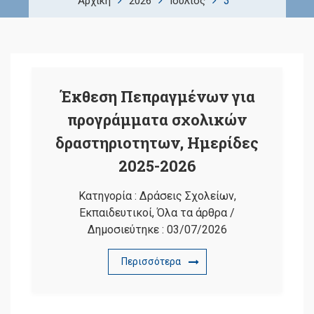
3
Αρχική
2026
Ιούλιος
Έκθεση Πεπραγμένων για
προγράμματα σχολικών
δραστηριοτητων, Ημερίδες
2025-2026
Κατηγορία :
Δράσεις Σχολείων
,
Εκπαιδευτικοί
,
Όλα τα άρθρα
/
Δημοσιεύτηκε :
03/07/2026
Περισσότερα