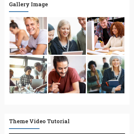
Gallery Image
Theme Video Tutorial