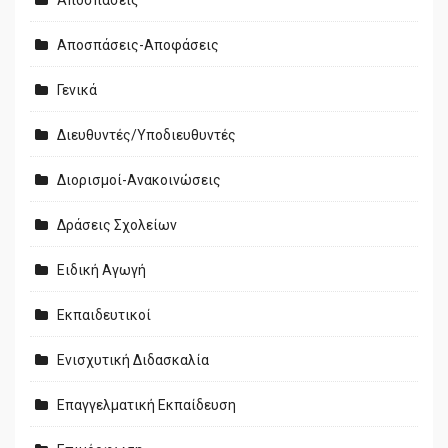
Αποσπάσεις
Αποσπάσεις-Αποφάσεις
Γενικά
Διευθυντές/Υποδιευθυντές
Διορισμοί-Ανακοινώσεις
Δράσεις Σχολείων
Ειδική Αγωγή
Εκπαιδευτικοί
Ενισχυτική Διδασκαλία
Επαγγελματική Εκπαίδευση