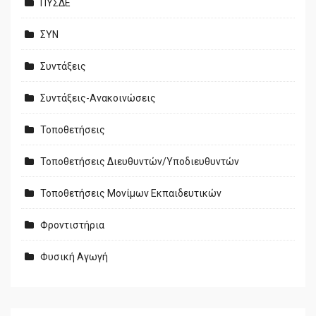
ΠΥΣΔΕ
ΣΥΝ
Συντάξεις
Συντάξεις-Ανακοινώσεις
Τοποθετήσεις
Τοποθετήσεις Διευθυντών/Υποδιευθυντών
Τοποθετήσεις Μονίμων Εκπαιδευτικών
Φροντιστήρια
Φυσική Αγωγή