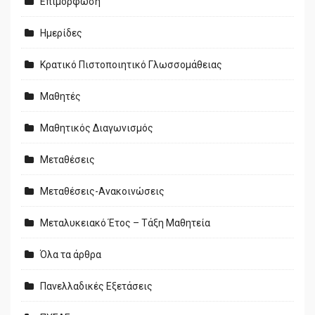
Επιμόρφωση
Ημερίδες
Κρατικό Πιστοποιητικό Γλωσσομάθειας
Μαθητές
Μαθητικός Διαγωνισμός
Μεταθέσεις
Μεταθέσεις-Ανακοινώσεις
Μεταλυκειακό Έτος – Τάξη Μαθητεία
Όλα τα άρθρα
Πανελλαδικές Εξετάσεις