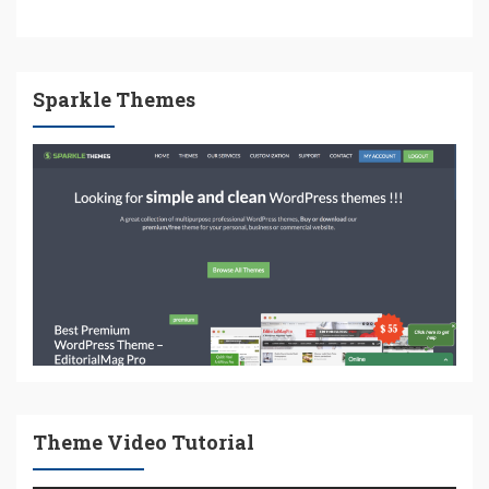
Sparkle Themes
Theme Video Tutorial