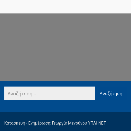
Κατασκευή - Ενημέρωση: Γεωργία Μενούνου ΥΠΛΗΝΕΤ