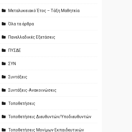
Μεταλυκειακό Έτος – Τάξη Μαθητεία
Όλα τα άρθρα
Πανελλαδικές Εξετάσεις
ΠΥΣΔΕ
ΣΥΝ
Συντάξεις
Συντάξεις-Ανακοινώσεις
Τοποθετήσεις
Τοποθετήσεις Διευθυντών/Υποδιευθυντών
Τοποθετήσεις Μονίμων Εκπαιδευτικών