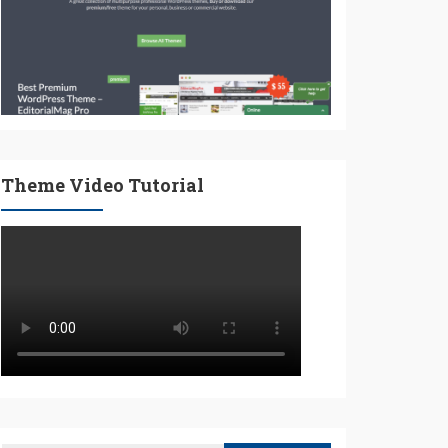
Theme Video Tutorial