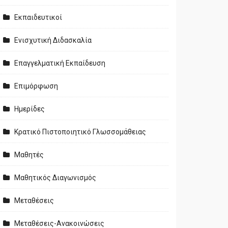
Εκπαιδευτικοί
Ενισχυτική Διδασκαλία
Επαγγελματική Εκπαίδευση
Επιμόρφωση
Ημερίδες
Κρατικό Πιστοποιητικό Γλωσσομάθειας
Μαθητές
Μαθητικός Διαγωνισμός
Μεταθέσεις
Μεταθέσεις-Ανακοινώσεις