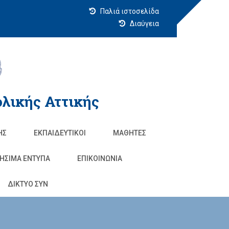
Παλιά ιστοσελίδα
Διαύγεια
λικής Αττικής
ΗΣ
ΕΚΠΑΙΔΕΥΤΙΚΟΊ
ΜΑΘΗΤΈΣ
ΗΣΙΜΑ ΕΝΤΥΠΑ
ΕΠΙΚΟΙΝΩΝΊΑ
ΔΙΚΤΥΟ ΣΥΝ