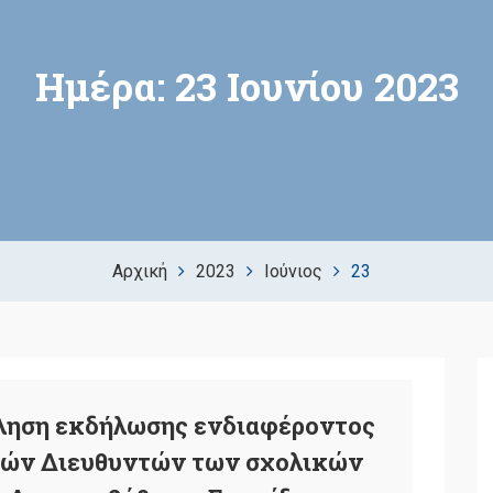
Ημέρα:
23 Ιουνίου 2023
Αρχική
2023
Ιούνιος
23
ληση εκδήλωσης ενδιαφέροντος
νών Διευθυντών των σχολικών