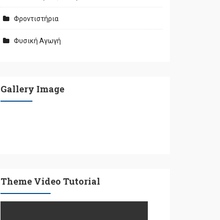
Φροντιστήρια
Φυσική Αγωγή
Gallery Image
Theme Video Tutorial