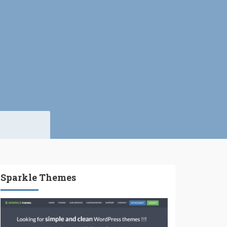
Sparkle Themes