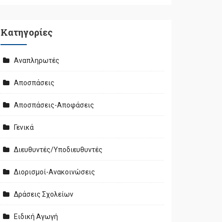
Kατηγορίες
Αναπληρωτές
Αποσπάσεις
Αποσπάσεις-Αποφάσεις
Γενικά
Διευθυντές/Υποδιευθυντές
Διορισμοί-Ανακοινώσεις
Δράσεις Σχολείων
Ειδική Αγωγή