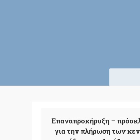
Επαναπροκήρυξη – πρόσκ
για την πλήρωση των κε