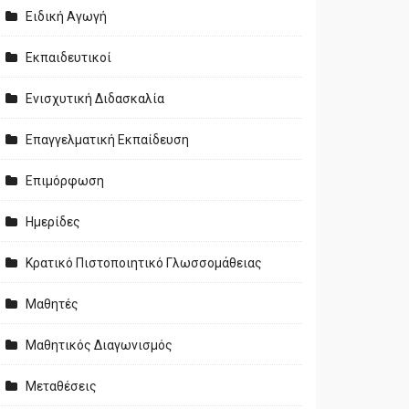
Ειδική Αγωγή
Εκπαιδευτικοί
Ενισχυτική Διδασκαλία
Επαγγελματική Εκπαίδευση
Επιμόρφωση
Ημερίδες
Κρατικό Πιστοποιητικό Γλωσσομάθειας
Μαθητές
Μαθητικός Διαγωνισμός
Μεταθέσεις