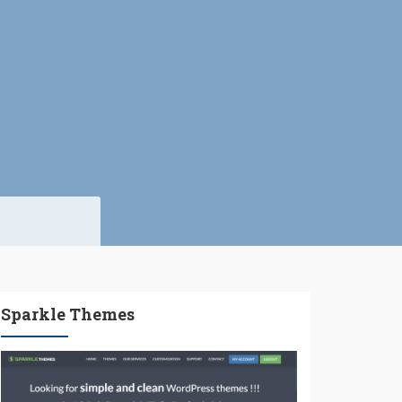
Sparkle Themes