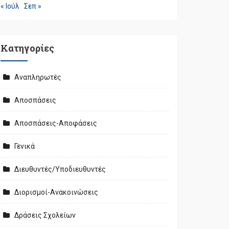
« Ιούλ
Σεπ »
Kατηγορίες
Αναπληρωτές
Αποσπάσεις
Αποσπάσεις-Αποφάσεις
Γενικά
Διευθυντές/Υποδιευθυντές
Διορισμοί-Ανακοινώσεις
Δράσεις Σχολείων