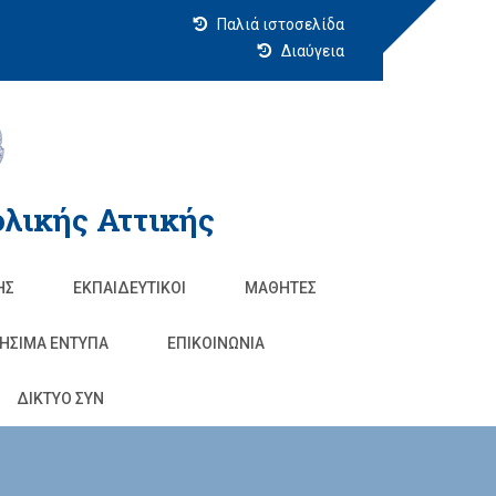
Παλιά ιστοσελίδα
Διαύγεια
λικής Αττικής
ΗΣ
ΕΚΠΑΙΔΕΥΤΙΚΟΊ
ΜΑΘΗΤΈΣ
ΗΣΙΜΑ ΕΝΤΥΠΑ
ΕΠΙΚΟΙΝΩΝΊΑ
ΔΙΚΤΥΟ ΣΥΝ