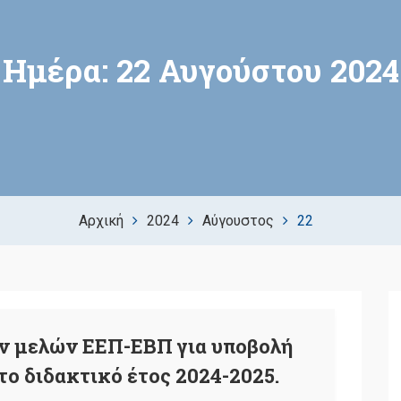
Ημέρα:
22 Αυγούστου 2024
Αρχική
2024
Αύγουστος
22
ν μελών ΕΕΠ-ΕΒΠ για υποβολή
το διδακτικό έτος 2024-2025.