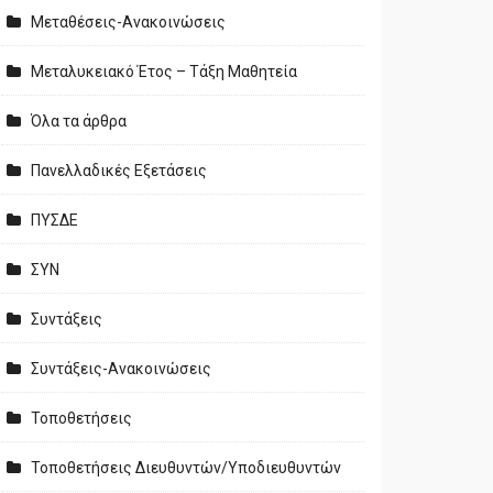
Μεταθέσεις-Ανακοινώσεις
Μεταλυκειακό Έτος – Τάξη Μαθητεία
Όλα τα άρθρα
Πανελλαδικές Εξετάσεις
ΠΥΣΔΕ
ΣΥΝ
Συντάξεις
Συντάξεις-Ανακοινώσεις
Τοποθετήσεις
Τοποθετήσεις Διευθυντών/Υποδιευθυντών