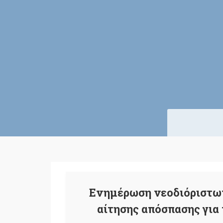
Ενημέρωση νεοδιόριστω
αίτησης απόσπασης για 