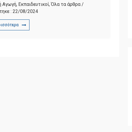
ή Αγωγή
,
Εκπαιδευτικοί
,
Όλα τα άρθρα
/
τηκε :
22/08/2024
ρισσότερα