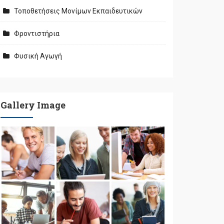
Τοποθετήσεις Μονίμων Εκπαιδευτικών
Φροντιστήρια
Φυσική Αγωγή
Gallery Image