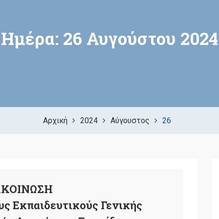
Ημέρα:
26 Αυγούστου 2024
Αρχική
2024
Αύγουστος
26
ΚΟΙΝΩΣΗ
υς Εκπαιδευτικούς Γενικής