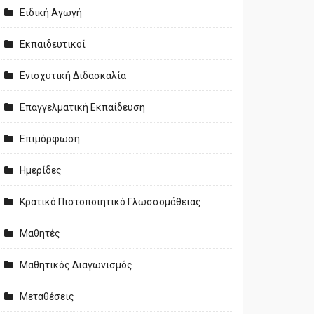
Ειδική Αγωγή
Εκπαιδευτικοί
Ενισχυτική Διδασκαλία
Επαγγελματική Εκπαίδευση
Επιμόρφωση
Ημερίδες
Κρατικό Πιστοποιητικό Γλωσσομάθειας
Μαθητές
Μαθητικός Διαγωνισμός
Μεταθέσεις