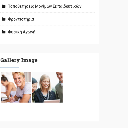
Τοποθετήσεις Μονίμων Εκπαιδευτικών
Φροντιστήρια
Φυσική Αγωγή
Gallery Image