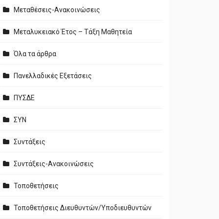
Μεταθέσεις-Ανακοινώσεις
Μεταλυκειακό Έτος – Τάξη Μαθητεία
Όλα τα άρθρα
Πανελλαδικές Εξετάσεις
ΠΥΣΔΕ
ΣΥΝ
Συντάξεις
Συντάξεις-Ανακοινώσεις
Τοποθετήσεις
Τοποθετήσεις Διευθυντών/Υποδιευθυντών