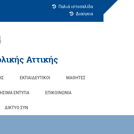
Παλιά ιστοσελίδα
Διαύγεια
λικής Αττικής
ΗΣ
ΕΚΠΑΙΔΕΥΤΙΚΟΊ
ΜΑΘΗΤΈΣ
ΗΣΙΜΑ ΕΝΤΥΠΑ
ΕΠΙΚΟΙΝΩΝΊΑ
ΔΙΚΤΥΟ ΣΥΝ