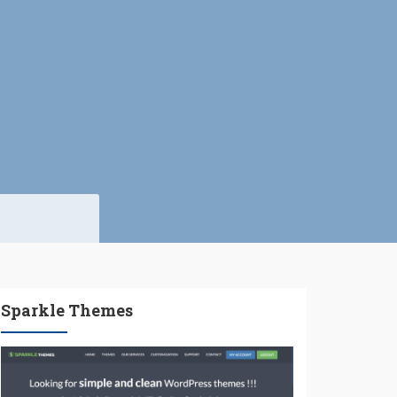
Sparkle Themes