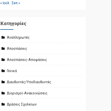
« Ιούλ
Σεπ »
Kατηγορίες
Αναπληρωτές
Αποσπάσεις
Αποσπάσεις-Αποφάσεις
Γενικά
Διευθυντές/Υποδιευθυντές
Διορισμοί-Ανακοινώσεις
Δράσεις Σχολείων