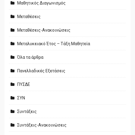
Μαθητικός Διαγωνισμός
Μεταθέσεις
Μεταθέσεις-Ανακοινώσεις
Μεταλυκειακό Έτος – Τάξη Μαθητεία
Όλα τα άρθρα
Πανελλαδικές Εξετάσεις
ΠΥΣΔΕ
ΣΥΝ
Συντάξεις
Συντάξεις-Ανακοινώσεις