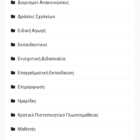
Διορισμοί-Ανακοινώσεις
Δράσεις Σχολείων
Ειδική Αγωγή
Εκπαιδευτικοί
Ενισχυτική Διδασκαλία
Επαγγελματική Εκπαίδευση
Επιμόρφωση
Ημερίδες
Κρατικό Πιστοποιητικό Γλωσσομάθειας
Μαθητές