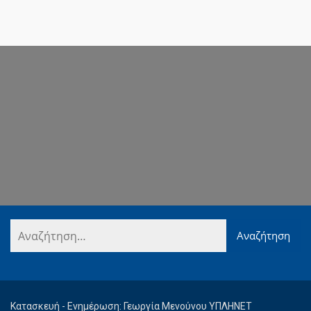
Κατασκευή - Ενημέρωση: Γεωργία Μενούνου ΥΠΛΗΝΕΤ