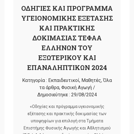
ΟΔΗΓΙΕΣ ΚΑΙ ΠΡΟΓΡΑΜΜΑ
ΥΓΕΙΟΝΟΜΙΚΗΣ ΕΞΕΤΑΣΗΣ
ΚΑΙ ΠΡΑΚΤΙΚΗΣ
ΔΟΚΙΜΑΣΙΑΣ ΤΕΦΑΑ
ΕΛΛΗΝΩΝ ΤΟΥ
ΕΞΩΤΕΡΙΚΟΥ ΚΑΙ
ΕΠΑΝΑΛΗΠΤΙΚΩΝ 2024
Κατηγορία :
Εκπαιδευτικοί
,
Μαθητές
,
Όλα
τα άρθρα
,
Φυσική Αγωγή
/
Δημοσιεύτηκε :
29/08/2024
«Οδηγίες και πρόγραμμα υγειονομικής
εξέτασης και πρακτικής δοκιμασίας των
υποψηφίων για επιλογή στα Τμήματα
Επιστήμης Φυσικής Αγωγής και Αθλητισμού