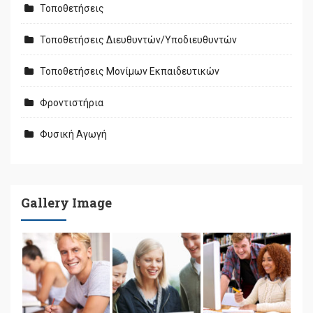
Τοποθετήσεις
Τοποθετήσεις Διευθυντών/Υποδιευθυντών
Τοποθετήσεις Μονίμων Εκπαιδευτικών
Φροντιστήρια
Φυσική Αγωγή
Gallery Image