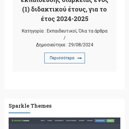
(1) διδακτικού έτους, για το
έτος 2024-2025
Κατηγορία :
Εκπαιδευτικοί
,
Όλα τα άρθρα
/
Δημοσιεύτηκε :
29/08/2024
Περισσότερα
Sparkle Themes