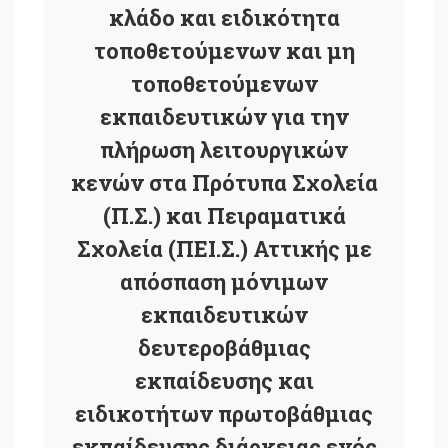
κλάδο και ειδικότητα
τοποθετούμενων και μη
τοποθετούμενων
εκπαιδευτικών για την
πλήρωση λειτουργικών
κενών στα Πρότυπα Σχολεία
(Π.Σ.) και Πειραματικά
Σχολεία (ΠΕΙ.Σ.) Αττικής με
απόσπαση μόνιμων
εκπαιδευτικών
δευτεροβάθμιας
εκπαίδευσης και
ειδικοτήτων πρωτοβάθμιας
εκπαίδευσης διάρκειας ενός