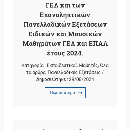
ΓΕΛ και των
Επαναληπτικών
Πανελλαδικών Εξετάσεων
Ειδικών και Μουσικών
Μαθημάτων ΓΕΛ και ΕΠΑΛ
έτους 2024.
Κατηγορία :
Εκπαιδευτικοί
,
Μαθητές
,
Όλα
τα άρθρα
,
Πανελλαδικές Εξετάσεις
/
Δημοσιεύτηκε :
29/08/2024
Περισσότερα