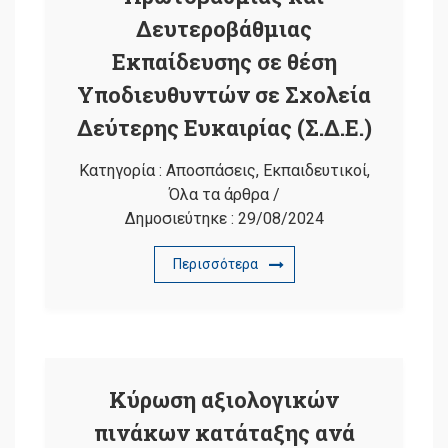
Δευτεροβάθμιας
Εκπαίδευσης σε θέση
Υποδιευθυντών σε Σχολεία
Δεύτερης Ευκαιρίας (Σ.Δ.Ε.)
Κατηγορία :
Αποσπάσεις
,
Εκπαιδευτικοί
,
Όλα τα άρθρα
/
Δημοσιεύτηκε :
29/08/2024
Περισσότερα
Κύρωση αξιολογικών
πινάκων κατάταξης ανά