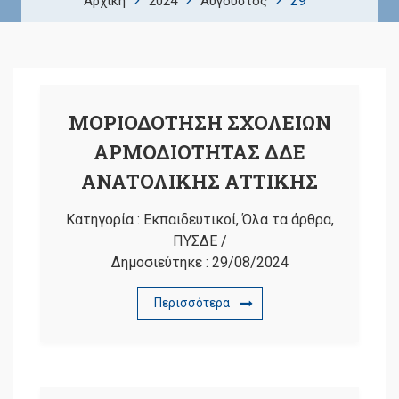
29
Αρχική
2024
Αύγουστος
ΜΟΡΙΟΔΟΤΗΣΗ ΣΧΟΛΕΙΩΝ
ΑΡΜΟΔΙΟΤΗΤΑΣ ΔΔΕ
ΑΝΑΤΟΛΙΚΗΣ ΑΤΤΙΚΗΣ
Κατηγορία :
Εκπαιδευτικοί
,
Όλα τα άρθρα
,
ΠΥΣΔΕ
/
Δημοσιεύτηκε :
29/08/2024
Περισσότερα