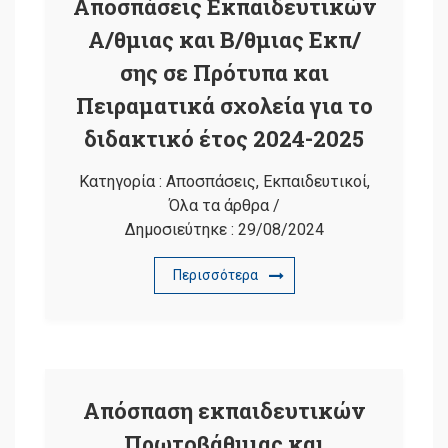
Αποσπάσεις Εκπαιδευτικών
Α/θμιας και Β/θμιας Εκπ/
σης σε Πρότυπα και
Πειραματικά σχολεία για το
διδακτικό έτος 2024-2025
Κατηγορία :
Αποσπάσεις
,
Εκπαιδευτικοί
,
Όλα τα άρθρα
/
Δημοσιεύτηκε :
29/08/2024
Περισσότερα
Απόσπαση εκπαιδευτικών
Πρωτοβάθμιας και