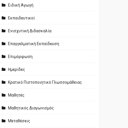
Ειδική Αγωγή
Εκπαιδευτικοί
Ενισχυτική Διδασκαλία
Επαγγελματική Εκπαίδευση
Επιμόρφωση
Ημερίδες
Κρατικό Πιστοποιητικό Γλωσσομάθειας
Μαθητές
Μαθητικός Διαγωνισμός
Μεταθέσεις