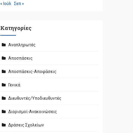
« Ιούλ
Σεπ »
Kατηγορίες
Αναπληρωτές
Αποσπάσεις
Αποσπάσεις-Αποφάσεις
Γενικά
Διευθυντές/Υποδιευθυντές
Διορισμοί-Ανακοινώσεις
Δράσεις Σχολείων