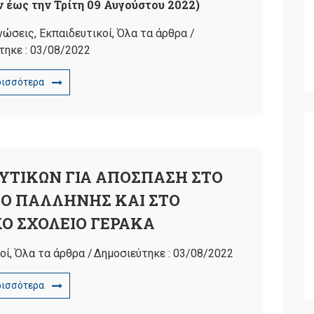
 έως την Τρίτη 09 Αυγούστου 2022)
νώσεις
,
Εκπαιδευτικοί
,
Όλα τα άρθρα
/
τηκε :
03/08/2022
ρισσότερα
ΥΤΙΚΩΝ ΓΙΑ ΑΠΟΣΠΑΣΗ ΣΤΟ
ΙΟ ΠΑΛΛΗΝΗΣ ΚΑΙ ΣΤΟ
Ο ΣΧΟΛΕΙΟ ΓΕΡΑΚΑ
οί
,
Όλα τα άρθρα
/
Δημοσιεύτηκε :
03/08/2022
ρισσότερα