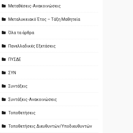
Μεταθέσεις-Ανακοινώσεις
Μεταλυκειακό Έτος – Τάξη Μαθητεία
Όλα τα άρθρα
Πανελλαδικές Εξετάσεις
ΠΥΣΔΕ
ΣΥΝ
Συντάξεις
Συντάξεις-Ανακοινώσεις
Τοποθετήσεις
Τοποθετήσεις Διευθυντών/Υποδιευθυντών