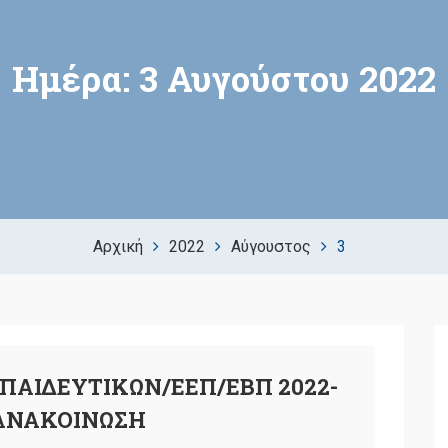
Ημέρα:
3 Αυγούστου 2022
Αρχική
2022
Αύγουστος
3
ΠΑΙΔΕΥΤΙΚΩΝ/ΕΕΠ/ΕΒΠ 2022-
 ΑΝΑΚΟΙΝΩΣΗ