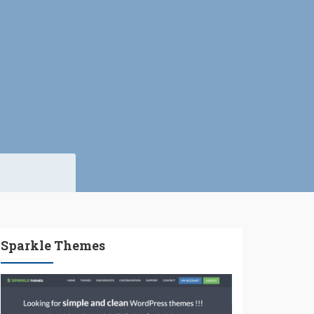
Sparkle Themes