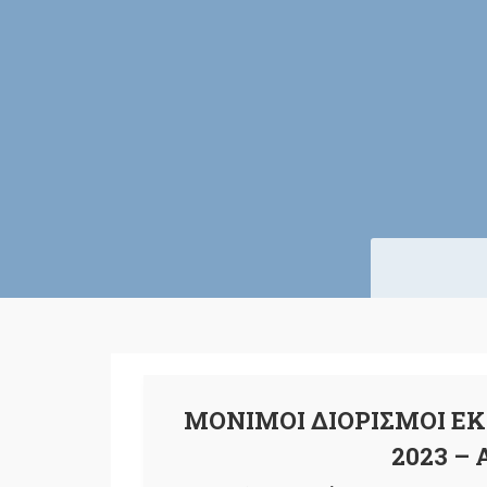
ΜΟΝΙΜΟΙ ΔΙΟΡΙΣΜΟΙ ΕΚ
2023 –