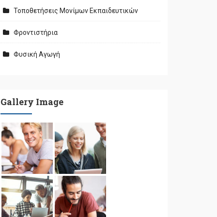
Τοποθετήσεις Μονίμων Εκπαιδευτικών
Φροντιστήρια
Φυσική Αγωγή
Gallery Image