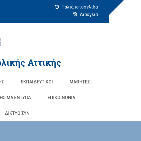
Παλιά ιστοσελίδα
Διαύγεια
λικής Αττικής
ΗΣ
ΕΚΠΑΙΔΕΥΤΙΚΟΊ
ΜΑΘΗΤΈΣ
ΗΣΙΜΑ ΕΝΤΥΠΑ
ΕΠΙΚΟΙΝΩΝΊΑ
ΔΙΚΤΥΟ ΣΥΝ