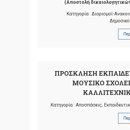
(Αποστολή δικαιολογητικών
Κατηγορία :
Διορισμοί-Ανακοι
Δημοσιεύ
Πε
ΠΡΟΣΚΛΗΣΗ ΕΚΠΑΙΔΕ
ΜΟΥΣΙΚΟ ΣΧΟΛΕ
ΚΑΛΛΙΤΕΧΝΙΚ
Κατηγορία :
Αποσπάσεις
,
Εκπαιδευτικ
Πε