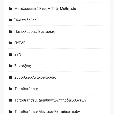
Μεταλυκειακό Έτος – Τάξη Μαθητεία
Όλα τα άρθρα
Πανελλαδικές Εξετάσεις
ΠΥΣΔΕ
ΣΥΝ
Συντάξεις
Συντάξεις-Ανακοινώσεις
Τοποθετήσεις
Τοποθετήσεις Διευθυντών/Υποδιευθυντών
Τοποθετήσεις Μονίμων Εκπαιδευτικών