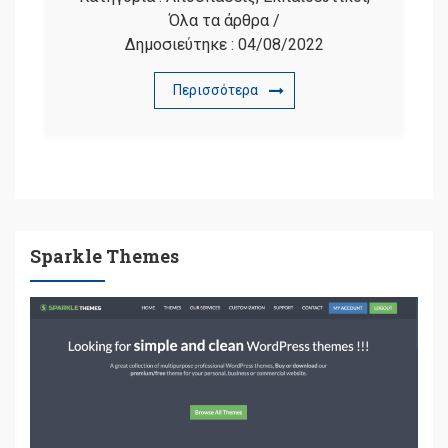
Όλα τα άρθρα
/
Δημοσιεύτηκε :
04/08/2022
Περισσότερα
Sparkle Themes