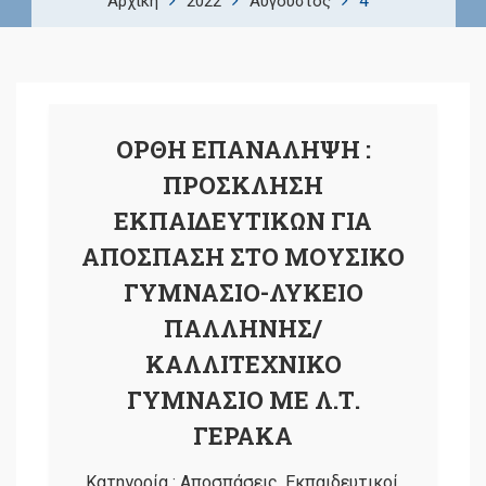
4
Αρχική
2022
Αύγουστος
ΟΡΘΗ ΕΠΑΝΑΛΗΨΗ :
ΠΡΟΣΚΛΗΣΗ
ΕΚΠΑΙΔΕΥΤΙΚΩΝ ΓΙΑ
ΑΠΟΣΠΑΣΗ ΣΤΟ ΜΟΥΣΙΚΟ
ΓΥΜΝΑΣΙΟ-ΛΥΚΕΙΟ
ΠΑΛΛΗΝΗΣ/
ΚΑΛΛΙΤΕΧΝΙΚΟ
ΓΥΜΝΑΣΙΟ ΜΕ Λ.Τ.
ΓΕΡΑΚΑ
Κατηγορία :
Αποσπάσεις
,
Εκπαιδευτικοί
,