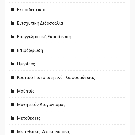
Εκπαιδευτικοί
Ενισχυτική Διδασκαλία
Επαγγελματική Εκπαίδευση
Επιμόρφωση
Ημερίδες
Κρατικό Πιστοποιητικό Γλωσσομάθειας
Μαθητές
Μαθητικός Διαγωνισμός
Μεταθέσεις
Μεταθέσεις-Ανακοινώσεις