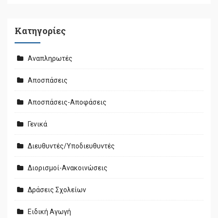
Kατηγορίες
Αναπληρωτές
Αποσπάσεις
Αποσπάσεις-Αποφάσεις
Γενικά
Διευθυντές/Υποδιευθυντές
Διορισμοί-Ανακοινώσεις
Δράσεις Σχολείων
Ειδική Αγωγή