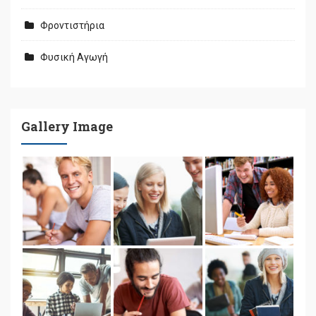
Φροντιστήρια
Φυσική Αγωγή
Gallery Image