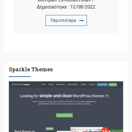
Δημοσιεύτηκε :
12/08/2022
Περισσότερα
Sparkle Themes