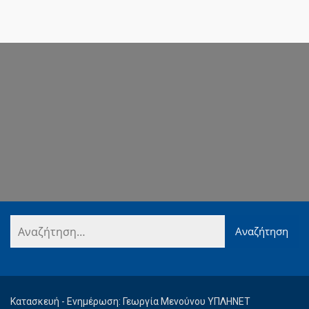
Κατασκευή - Ενημέρωση: Γεωργία Μενούνου ΥΠΛΗΝΕΤ