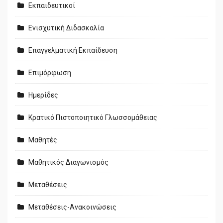
Εκπαιδευτικοί
Ενισχυτική Διδασκαλία
Επαγγελματική Εκπαίδευση
Επιμόρφωση
Ημερίδες
Κρατικό Πιστοποιητικό Γλωσσομάθειας
Μαθητές
Μαθητικός Διαγωνισμός
Μεταθέσεις
Μεταθέσεις-Ανακοινώσεις