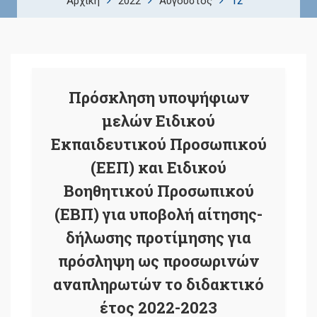
12
Αρχική
2022
Αύγουστος
Πρόσκληση υποψήφιων
μελών Ειδικού
Εκπαιδευτικού Προσωπικού
(ΕΕΠ) και Ειδικού
Βοηθητικού Προσωπικού
(ΕΒΠ) για υποβολή αίτησης-
δήλωσης προτίμησης για
πρόσληψη ως προσωρινών
αναπληρωτών το διδακτικό
έτος 2022-2023