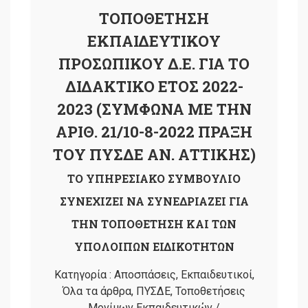
ΤΟΠΟΘΕΤΗΣΗ
ΕΚΠΑΙΔΕΥΤΙΚΟΥ
ΠΡΟΣΩΠΙΚΟΥ Δ.Ε. ΓΙΑ ΤΟ
ΔΙΔΑΚΤΙΚΟ ΕΤΟΣ 2022-
2023 (ΣΥΜΦΩΝΑ ΜΕ ΤΗΝ
ΑΡΙΘ. 21/10-8-2022 ΠΡΑΞΗ
ΤΟΥ ΠΥΣΔΕ ΑΝ. ΑΤΤΙΚΗΣ)
TO ΥΠΗΡΕΣΙΑΚΟ ΣΥΜΒΟΥΛΙΟ
ΣΥΝΕΧΙΖΕΙ ΝΑ ΣΥΝΕΔΡΙΑΖΕΙ ΓΙΑ
ΤΗΝ ΤΟΠΟΘΕΤΗΣΗ ΚΑΙ ΤΩΝ
ΥΠΟΛΟΙΠΩΝ ΕΙΔΙΚΟΤΗΤΩΝ
Κατηγορία :
Αποσπάσεις
,
Εκπαιδευτικοί
,
Όλα τα άρθρα
,
ΠΥΣΔΕ
,
Τοποθετήσεις
Μονίμων Εκπαιδευτικών
/