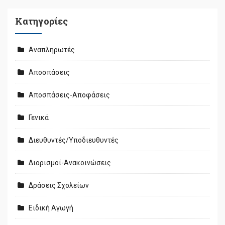
Kατηγορίες
Αναπληρωτές
Αποσπάσεις
Αποσπάσεις-Αποφάσεις
Γενικά
Διευθυντές/Υποδιευθυντές
Διορισμοί-Ανακοινώσεις
Δράσεις Σχολείων
Ειδική Αγωγή