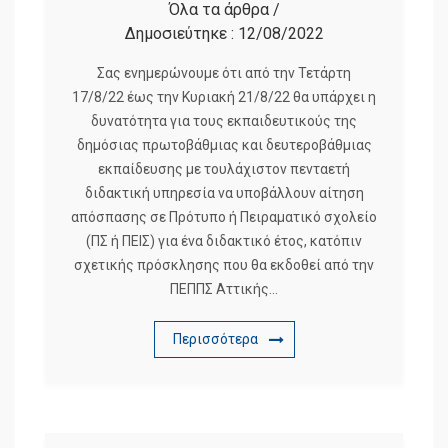
Όλα τα άρθρα
/
Δημοσιεύτηκε :
12/08/2022
Σας ενημερώνουμε ότι από την Τετάρτη
17/8/22 έως την Κυριακή 21/8/22 θα υπάρχει η
δυνατότητα για τους εκπαιδευτικούς της
δημόσιας πρωτοβάθμιας και δευτεροβάθμιας
εκπαίδευσης με τουλάχιστον πενταετή
διδακτική υπηρεσία να υποβάλλουν αίτηση
απόσπασης σε Πρότυπο ή Πειραματικό σχολείο
(ΠΣ ή ΠΕΙΣ) για ένα διδακτικό έτος, κατόπιν
σχετικής πρόσκλησης που θα εκδοθεί από την
ΠΕΠΠΣ Αττικής…
Περισσότερα