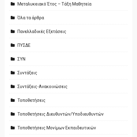
Μεταλυκειακό Έτος – Τάξη Μαθητεία
Όλα τα άρθρα
Πανελλαδικές Εξετάσεις
ΠΥΣΔΕ
ΣΥΝ
Συντάξεις
Συντάξεις-Ανακοινώσεις
Τοποθετήσεις
Τοποθετήσεις Διευθυντών/Υποδιευθυντών
Τοποθετήσεις Μονίμων Εκπαιδευτικών