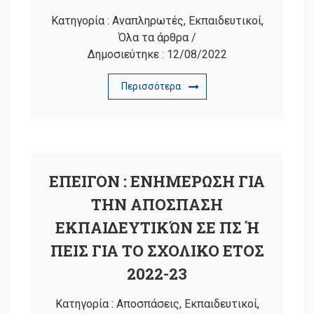
Κατηγορία :
Αναπληρωτές
,
Εκπαιδευτικοί
,
Όλα τα άρθρα
/
Δημοσιεύτηκε :
12/08/2022
Περισσότερα
ΕΠΕΙΓΟΝ : ΕΝΗΜΕΡΩΣΗ ΓΙΑ
ΤΗΝ ΑΠΟΣΠΑΣΗ
ΕΚΠΑΙΔΕΥΤΙΚΏΝ ΣΕ ΠΣ Ή
ΠΕΙΣ ΓΙΑ ΤΟ ΣΧΟΛΙΚΟ ΕΤΟΣ
2022-23
Κατηγορία :
Αποσπάσεις
,
Εκπαιδευτικοί
,