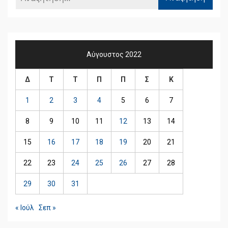
Αύγουστος 2022
Δ
Τ
Τ
Π
Π
Σ
Κ
1
2
3
4
5
6
7
8
9
10
11
12
13
14
15
16
17
18
19
20
21
22
23
24
25
26
27
28
29
30
31
« Ιούλ
Σεπ »