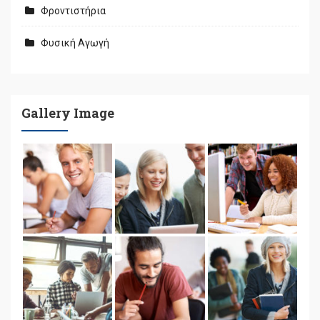
Φροντιστήρια
Φυσική Αγωγή
Gallery Image