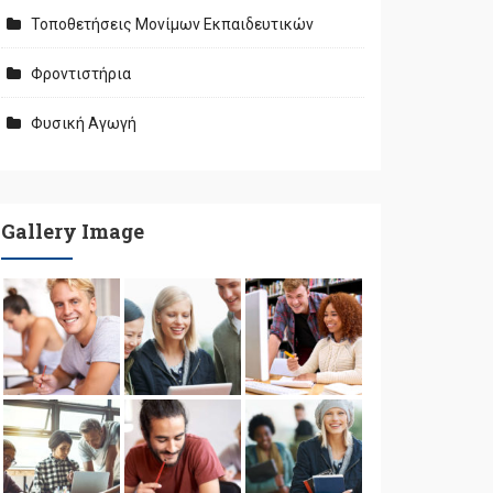
Τοποθετήσεις Μονίμων Εκπαιδευτικών
Φροντιστήρια
Φυσική Αγωγή
Gallery Image