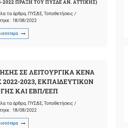
8-2022 ΠΡΑΞΗ ΤΟΥ ΠΥΣΔΕ ΑΝ. ΑΤΤΙΚΗΣ)
λα τα άρθρα
,
ΠΥΣΔΕ
,
Τοποθετήσεις
/
τηκε :
18/08/2022
ρισσότερα
ΗΣΗΣ ΣΕ ΛΕΙΤΟΥΡΓΙΚΑ ΚΕΝΑ
Σ 2022-2023, ΕΚΠΑΙΔΕΥΤΙΚΩΝ
ΩΓΗΣ ΚΑΙ ΕΒΠ/ΕΕΠ
λα τα άρθρα
,
ΠΥΣΔΕ
,
Τοποθετήσεις
/
τηκε :
18/08/2022
ρισσότερα