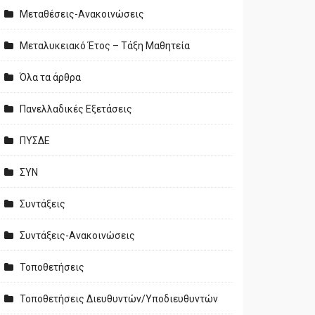
Μεταθέσεις-Ανακοινώσεις
Μεταλυκειακό Έτος – Τάξη Μαθητεία
Όλα τα άρθρα
Πανελλαδικές Εξετάσεις
ΠΥΣΔΕ
ΣΥΝ
Συντάξεις
Συντάξεις-Ανακοινώσεις
Τοποθετήσεις
Τοποθετήσεις Διευθυντών/Υποδιευθυντών