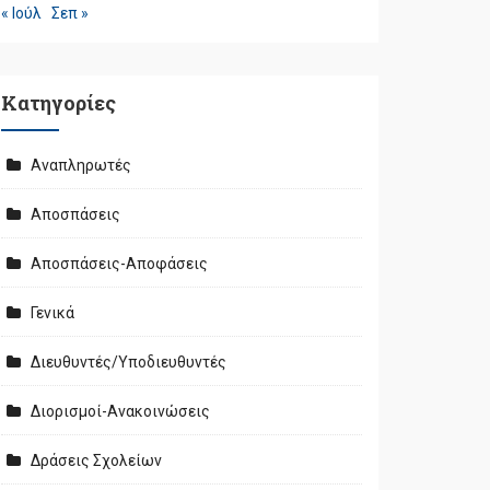
« Ιούλ
Σεπ »
Kατηγορίες
Αναπληρωτές
Αποσπάσεις
Αποσπάσεις-Αποφάσεις
Γενικά
Διευθυντές/Υποδιευθυντές
Διορισμοί-Ανακοινώσεις
Δράσεις Σχολείων