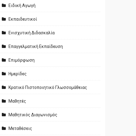
Ειδική Αγωγή
Εκπαιδευτικοί
Ενισχυτική Διδασκαλία
Επαγγελματική Εκπαίδευση
Επιμόρφωση
Ημερίδες
Κρατικό Πιστοποιητικό Γλωσσομάθειας
Μαθητές
Μαθητικός Διαγωνισμός
Μεταθέσεις