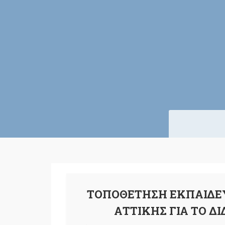
ΤΟΠΟΘΕΤΗΣΗ ΕΚΠΑΙΔΕΥ
ΑΤΤΙΚΗΣ ΓΙΑ ΤΟ ΔΙ