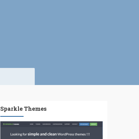
Sparkle Themes