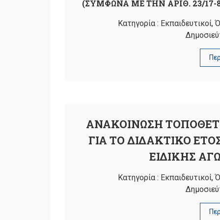
(ΣΥΜΦΩΝΑ ΜΕ ΤΗΝ ΑΡΙΘ. 23/17-
Κατηγορία :
Εκπαιδευτικοί
,
Ό
Δημοσιεύ
Πε
ΑΝΑΚΟΙΝΩΣΗ ΤΟΠΟΘΕΤ
ΓΙΑ ΤΟ ΔΙΔΑΚΤΙΚΟ ΕΤΟ
ΕΙΔΙΚΗΣ ΑΓ
Κατηγορία :
Εκπαιδευτικοί
,
Ό
Δημοσιεύ
Πε