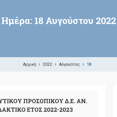
Ημέρα:
18 Αυγούστου 2022
Αρχική
2022
Αύγουστος
18
ΤΙΚΟΥ ΠΡΟΣΩΠΙΚΟΥ Δ.Ε. ΑΝ.
ΔΑΚΤΙΚΟ ΕΤΟΣ 2022-2023