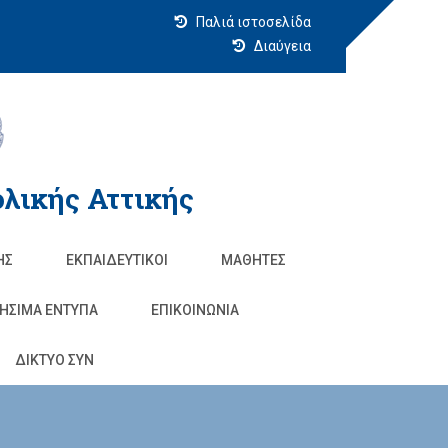
Παλιά ιστοσελίδα
Διαύγεια
λικής Αττικής
ΗΣ
ΕΚΠΑΙΔΕΥΤΙΚΟΊ
ΜΑΘΗΤΈΣ
ΗΣΙΜΑ ΕΝΤΥΠΑ
ΕΠΙΚΟΙΝΩΝΊΑ
ΔΙΚΤΥΟ ΣΥΝ